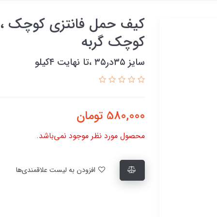
کیف حمل فانتزی کوچک ،
کوچک گربه
سایز ۳۵در۳۵ ،تا نهایت ۴کیلو
580,000
تومان
محصول مورد نظر موجود نمی‌باشد.
افزودن به لیست علاقمندی‌ها