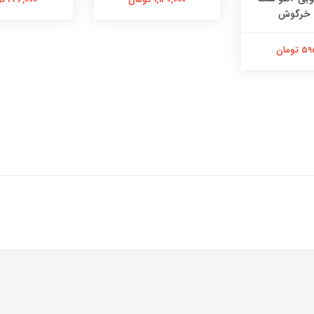
 خرگوش
تومان