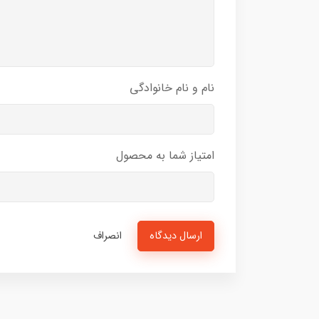
نام و نام خانوادگی
امتیاز شما به محصول
ارسال دیدگاه
انصراف