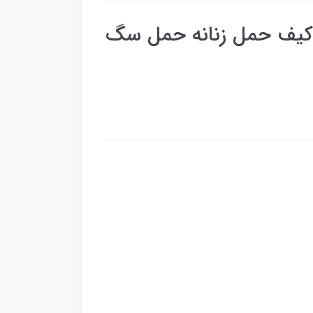
کیف حمل زنانه حمل سگ