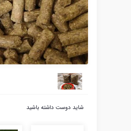
شاید دوست داشته باشید