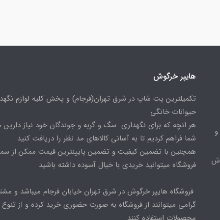
هایپر خرگوش
تکمیلترین پت شاپ در شرق تهران(فرجام) و پخش کلیه لوازم نگهدا
حیوانات خانگی
هر انچه که برای نگهداری سگ و گربه و جوندگان خود نیاز دارین م
و
شما فراهم کردیم تا به آسانی کالاهای مد نظر را دریافت کنید
همچنین با تضمین کیفیت و تضمین پایینترین قیمت ممکن از س
وش
فروشگاه میتوانید خریدی با خیال آسوده داشته باشید
فروشگاه هایپر خرگوش در شرق تهران خیابان فرجام میباشد و مشت
گرامی میتوانند از فروشگاه به صورت حضوری خرید کرده و از تنوع ب
محصولات استفاده کنند