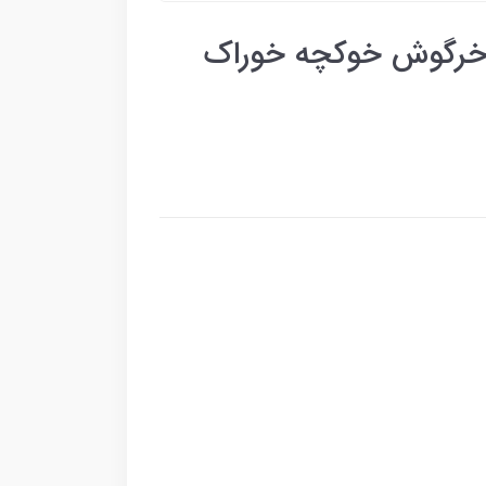
ا خرگوش خوکچه خوراک