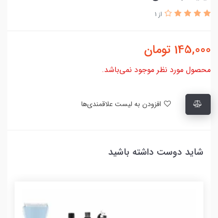
از 1
145,000
تومان
محصول مورد نظر موجود نمی‌باشد.
افزودن به لیست علاقمندی‌ها
شاید دوست داشته باشید