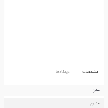
مشخصات
دیدگاه‌ها
سایز
مدیوم