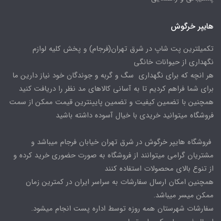
هایپر خرگوش
تکمیلترین پت شاپ در شرق تهران(فرجام) و پخش کلیه لوازم
نگهداری از حیوانات خانگی
هر انچه که برای نگهداری سگ و گربه و جوندگان خود نیاز دارین ما
برای شما فراهم کردیم تا به آسانی کالاهای مد نظر را دریافت کنید
همچنین با تضمین کیفیت و تضمین پایینترین قیمت ممکن از سمت
فروشگاه میتوانید خریدی با خیال آسوده داشته باشید
فروشگاه هایپر خرگوش در شرق تهران خیابان فرجام میباشد و
مشتریان گرامی میتوانند از فروشگاه به صورت حضوری خرید کرده و
از تنوع بالای محصولات استفاده کنند
همچنین امکان ارسال سفارشات به سراسر ایران در کمترین زمان
ممکن میسر میباشد.
سفارشات شهرستان همه روزه توسط اداره پست انجام میشود.