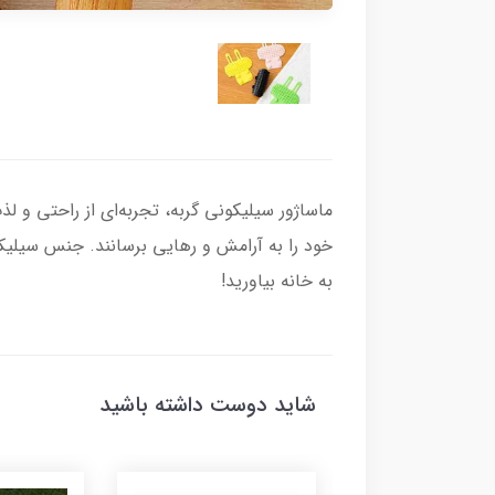
ماساژور سیلیکونی گربه، تجربه‌ای از راحتی و لذ
خود را به آرامش و رهایی برسانند. جنس سیلیک
به خانه بیاورید!
شاید دوست داشته باشید