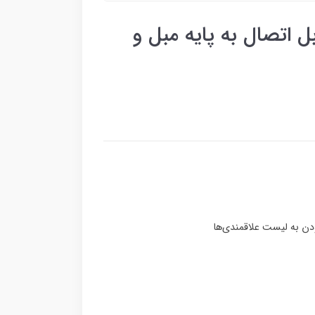
ل اتصال به پایه مبل و