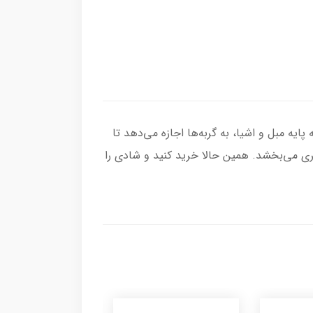
ایه مبل و اشیا، به گربه‌ها اجازه می‌دهد تا
ی می‌بخشد. همین حالا خرید کنید و شادی را