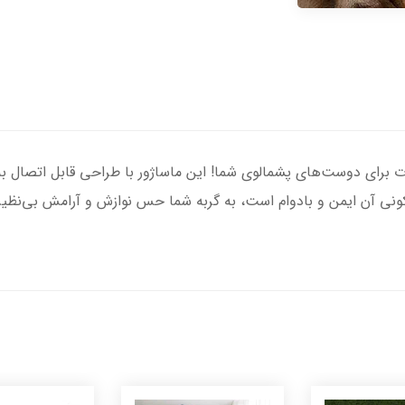
ت برای دوست‌های پشمالوی شما! این ماساژور با طراحی قابل اتصال به پ
ونی آن ایمن و بادوام است، به گربه شما حس نوازش و آرامش بی‌نظیر