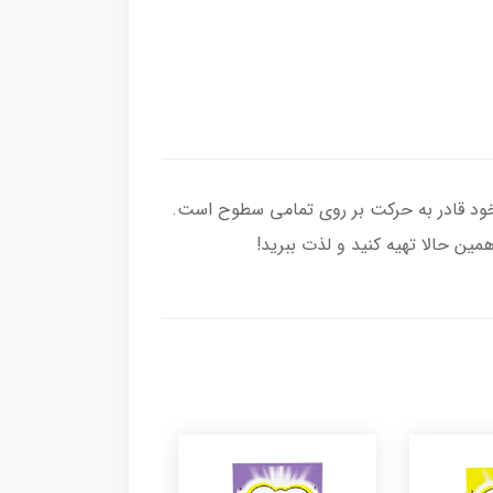
 خود قادر به حرکت بر روی تمامی سطوح است.
ین حالا تهیه کنید و لذت ببرید!