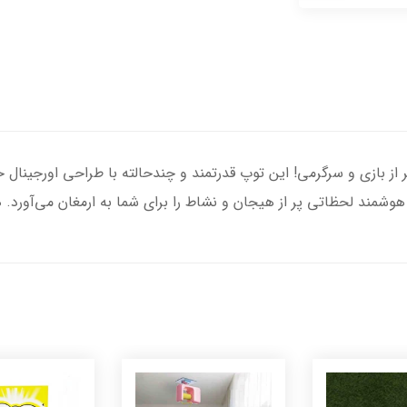
 از بازی و سرگرمی! این توپ قدرتمند و چندحالته با طراحی اورجینال
شمند لحظاتی پر از هیجان و نشاط را برای شما به ارمغان می‌آورد. هم