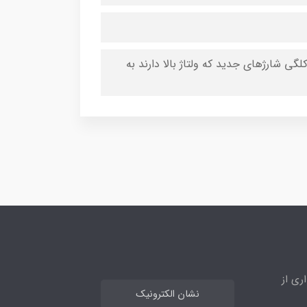
لگی شارژهای جدید که ولتاژ بالا دارند به
ری از
نشان الکترونیک