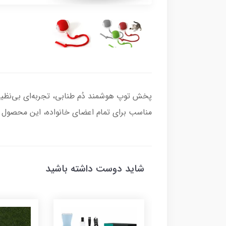
پخش توپ هوشمند دُم طنابی، تجربه‌ای بی‌نظیر
مناسب برای تمام اعضای خانواده، این محصول هو
شاید دوست داشته باشید