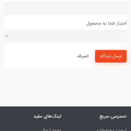
امتیاز شما به محصول
ارسال دیدگاه
انصراف
دسترسی سریع
لینک‌های مفید
لیست محصولات
نحوه ارسال