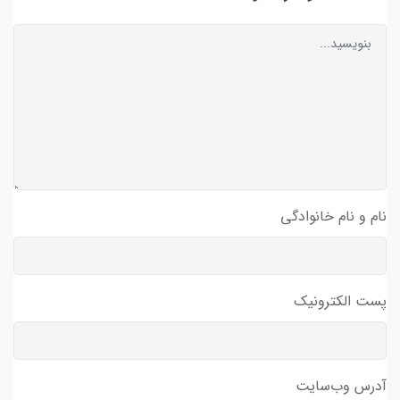
نام و نام خانوادگی
پست الکترونیک
آدرس وب‌سایت