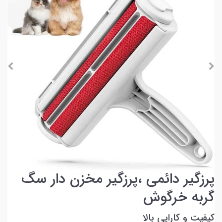
پرزگیر دائمی ،پرزگیر مخزن دار سگ
گربه خرگوش
کیفیت و کارایی بالا