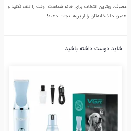
مصرف، بهترین انتخاب برای خانه شماست. وقت را تلف نکنید و
همین حالا خانه‌تان را از پرزها نجات دهید!
شاید دوست داشته باشید