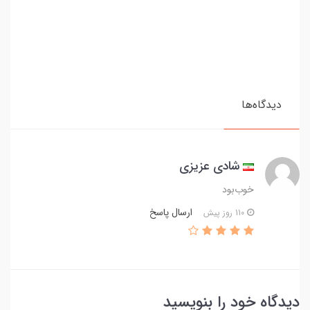
دیدگاه‌ها
شادی عزیزی
خوب‌بود
ارسال پاسخ
110 روز پیش
دیدگاه خود را بنویسید