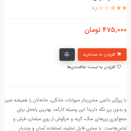
از 7
475,000
تومان
افزودن به سبدخرید
افزودن به لیست علاقمندی‌ها
با پرزگیر دائمی مخزن‌دار حیوانات خانگی، خانه‌تان را همیشه تمیز
و بدون پرز نگه دارید! این وسیله کارآمد بهترین راه‌حل برای
جمع‌آوری پرزهای سگ، گربه و خرگوش از روی مبلمان، فرش و
لباس‌هاست. با مخزن قابل تخلیه، استفاده آسان و چندبار