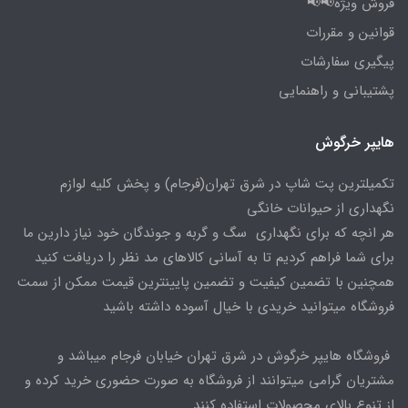
فروش ویژه📢📢
قوانین و مقررات
پیگیری سفارشات
پشتیبانی و راهنمایی
هایپر خرگوش
تکمیلترین پت شاپ در شرق تهران(فرجام) و پخش کلیه لوازم
نگهداری از حیوانات خانگی
هر انچه که برای نگهداری سگ و گربه و جوندگان خود نیاز دارین ما
برای شما فراهم کردیم تا به آسانی کالاهای مد نظر را دریافت کنید
همچنین با تضمین کیفیت و تضمین پایینترین قیمت ممکن از سمت
فروشگاه میتوانید خریدی با خیال آسوده داشته باشید
فروشگاه هایپر خرگوش در شرق تهران خیابان فرجام میباشد و
مشتریان گرامی میتوانند از فروشگاه به صورت حضوری خرید کرده و
از تنوع بالای محصولات استفاده کنند