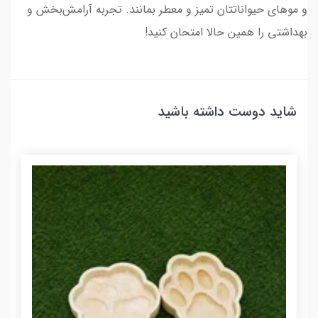
و موهای حیواناتتان تمیز و معطر بمانند. تجربه آرامش‌بخش و
بهداشتی را همین حالا امتحان کنید!
شاید دوست داشته باشید