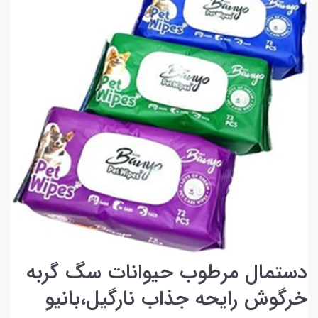
دستمال مرطوب حیوانات سگ گربه
خرگوش رایحه جذاب نارگیل،بانیو