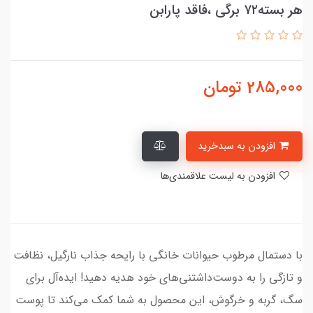
هر بسته۷۲ برگی ،فاقد پارابن
285,000
تومان
افزودن به سبدخرید
افزودن به لیست علاقمندی‌ها
با دستمال مرطوب حیوانات خانگی با رایحه جذاب نارگیل، نظافت
و تازگی را به دوست‌داشتنی‌های خود هدیه دهید! ایده‌آل برای
سگ، گربه و خرگوش، این محصول به شما کمک می‌کند تا پوست