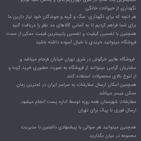
نگهداری از حیوانات خانگی
هر انچه که برای نگهداری سگ و گربه و جوندگان خود نیاز دارین ما
برای شما فراهم کردیم تا به آسانی کالاهای مد نظر را دریافت کنید
همچنین با تضمین کیفیت و تضمین پایینترین قیمت ممکن از سمت
فروشگاه میتوانید خریدی با خیال آسوده داشته باشید
فروشگاه هایپر خرگوش در شرق تهران خیابان فرجام میباشد و
مشتریان گرامی میتوانند از فروشگاه به صورت حضوری خرید کرده و
از تنوع بالای محصولات استفاده کنند
همچنین امکان ارسال سفارشات به سراسر ایران در کمترین زمان
ممکن میسر میباشد.
سفارشات شهرستان همه روزه توسط اداره پست انجام میشود.
ارسال فوری با پیک برای تهران
همچنین میتوانید هر سوالی یا پیشنهادی داشتین با مدیریت
مجموعه در میان بگذارید