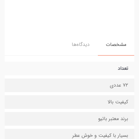
مشخصات
دیدگاه‌ها
تعداد
۷۲ عددی
کیفیت بالا
برند معتبر باتیو
بسیار با کیفیت و خوش عطر