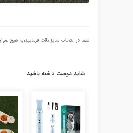
لطفا در انتخاب سایز دقت فرمایید،به هیچ عنو
شاید دوست داشته باشید