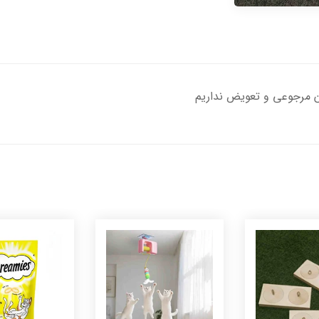
ان مرجوعی و تعویض نداریم