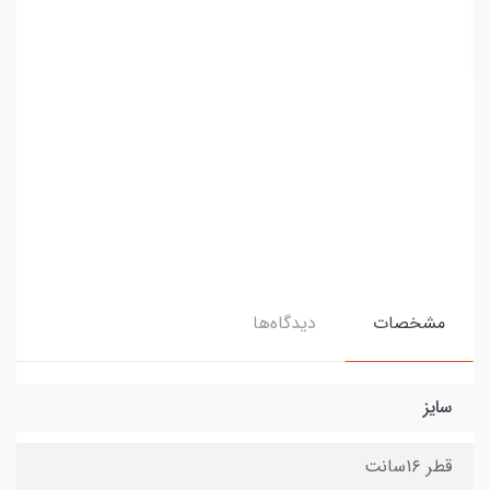
مشخصات
دیدگاه‌ها
سایز
قطر ۱۶سانت