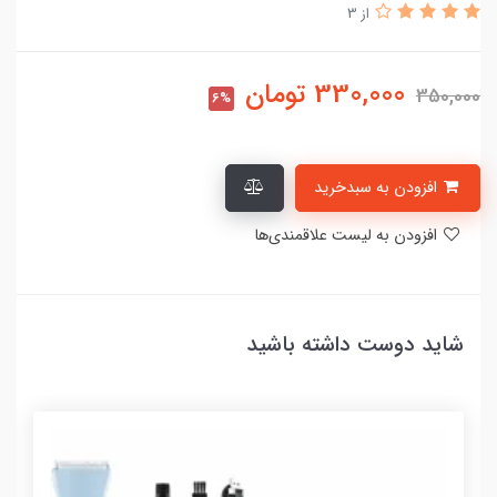
از 3
330,000
تومان
350,000
6%
افزودن به سبدخرید
افزودن به لیست علاقمندی‌ها
شاید دوست داشته باشید