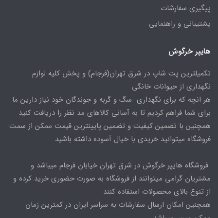
پیگیری سفارشات
پشتیبانی و راهنمایی
هایپر خرگوش
تکمیلترین پت شاپ در شرق تهران(فرجام) و پخش کلیه لوازم
نگهداری از حیوانات خانگی
هر انچه که برای نگهداری سگ و گربه و جوندگان خود نیاز دارین ما
برای شما فراهم کردیم تا به آسانی کالاهای مد نظر را دریافت کنید
همچنین با تضمین کیفیت و تضمین پایینترین قیمت ممکن از سمت
فروشگاه میتوانید خریدی با خیال آسوده داشته باشید
فروشگاه هایپر خرگوش در شرق تهران خیابان فرجام میباشد و
مشتریان گرامی میتوانند از فروشگاه به صورت حضوری خرید کرده و
از تنوع بالای محصولات استفاده کنند
همچنین امکان ارسال سفارشات به سراسر ایران در کمترین زمان