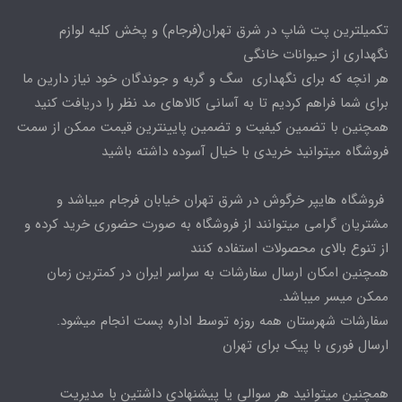
تکمیلترین پت شاپ در شرق تهران(فرجام) و پخش کلیه لوازم
نگهداری از حیوانات خانگی
هر انچه که برای نگهداری سگ و گربه و جوندگان خود نیاز دارین ما
برای شما فراهم کردیم تا به آسانی کالاهای مد نظر را دریافت کنید
همچنین با تضمین کیفیت و تضمین پایینترین قیمت ممکن از سمت
فروشگاه میتوانید خریدی با خیال آسوده داشته باشید
فروشگاه هایپر خرگوش در شرق تهران خیابان فرجام میباشد و
مشتریان گرامی میتوانند از فروشگاه به صورت حضوری خرید کرده و
از تنوع بالای محصولات استفاده کنند
همچنین امکان ارسال سفارشات به سراسر ایران در کمترین زمان
ممکن میسر میباشد.
سفارشات شهرستان همه روزه توسط اداره پست انجام میشود.
ارسال فوری با پیک برای تهران
همچنین میتوانید هر سوالی یا پیشنهادی داشتین با مدیریت