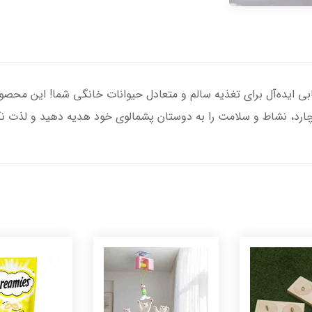
ی ایده‌آل برای تغذیه سالم و متعادل حیوانات خانگی شما! این محصول ب
چارد، نشاط و سلامت را به دوستان پشمالوی خود هدیه دهید و لذت نگهد