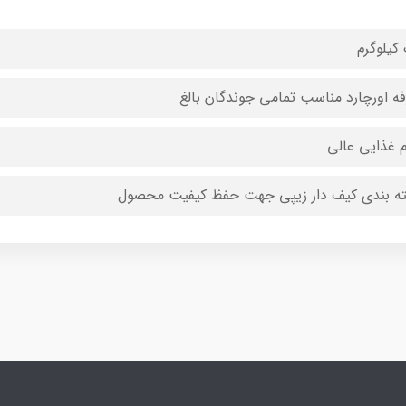
کیلوگرم
فه اورچارد مناسب تمامی جوندگان بالغ
م غذایی عالی
ه بندی کیف دار زیپی جهت حفظ کیفیت محصول