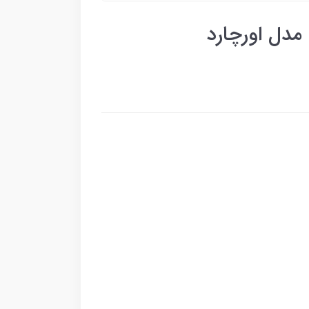
مدل اورچارد