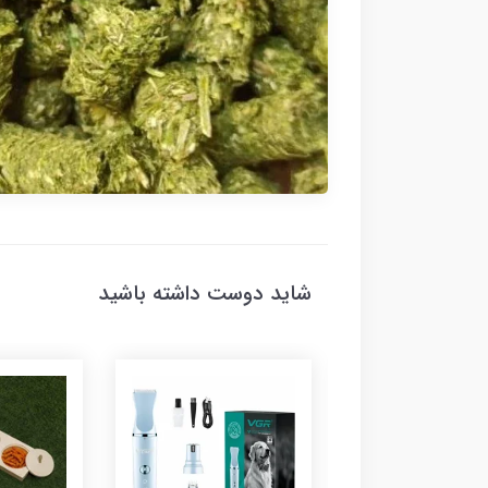
شاید دوست داشته باشید