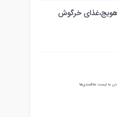
هویج،غذای خرگوش