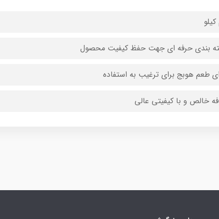
 کیلو
ه بندی حرفه ای جهت حفظ کیفیت محصول
ای طعم هوبج برای ترغیب به استفاده
فه خالص و با کیفیتی عالی