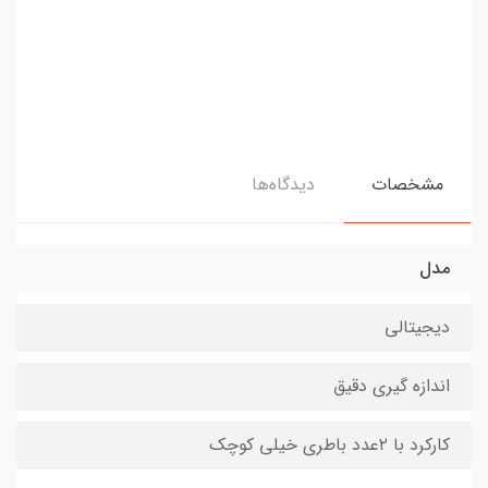
مشخصات
دیدگاه‌ها
مدل
دیجیتالی
اندازه گیری دقیق
کارکرد با ۲عدد باطری خیلی کوچک