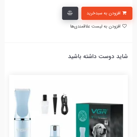
افزودن به سبدخرید
افزودن به لیست علاقمندی‌ها
شاید دوست داشته باشید