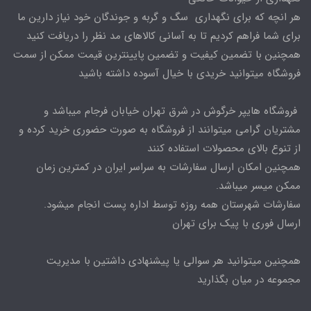
هر انچه که برای نگهداری سگ و گربه و جوندگان خود نیاز دارین ما
برای شما فراهم کردیم تا به آسانی کالاهای مد نظر را دریافت کنید
همچنین با تضمین کیفیت و تضمین پایینترین قیمت ممکن از سمت
فروشگاه میتوانید خریدی با خیال آسوده داشته باشید
فروشگاه هایپر خرگوش در شرق تهران خیابان فرجام میباشد و
مشتریان گرامی میتوانند از فروشگاه به صورت حضوری خرید کرده و
از تنوع بالای محصولات استفاده کنند
همچنین امکان ارسال سفارشات به سراسر ایران در کمترین زمان
ممکن میسر میباشد.
سفارشات شهرستان همه روزه توسط اداره پست انجام میشود.
ارسال فوری با پیک برای تهران
همچنین میتوانید هر سوالی یا پیشنهادی داشتین با مدیریت
مجموعه در میان بگذارید