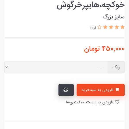
خوکچه،هایپرخرگوش
سایز بزرگ
از 21
450,000
تومان
رنگ
افزودن به سبدخرید
افزودن به لیست علاقمندی‌ها