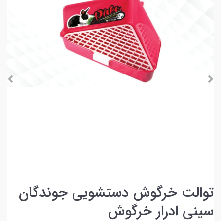
توالت خرگوش دستشویی جوندگان
سینی ادرار خرگوش