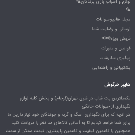
لوازم و اسباب بازی پرندگان🦜
🦜
مجله هایپرحیوانات
ارسالی و رضایت شما
فروش ویژه📢📢
قوانین و مقررات
پیگیری سفارشات
پشتیبانی و راهنمایی
هایپر خرگوش
تکمیلترین پت شاپ در شرق تهران(فرجام) و پخش کلیه لوازم
نگهداری از حیوانات خانگی
هر انچه که برای نگهداری سگ و گربه و جوندگان خود نیاز دارین ما
برای شما فراهم کردیم تا به آسانی کالاهای مد نظر را دریافت کنید
همچنین با تضمین کیفیت و تضمین پایینترین قیمت ممکن از سمت