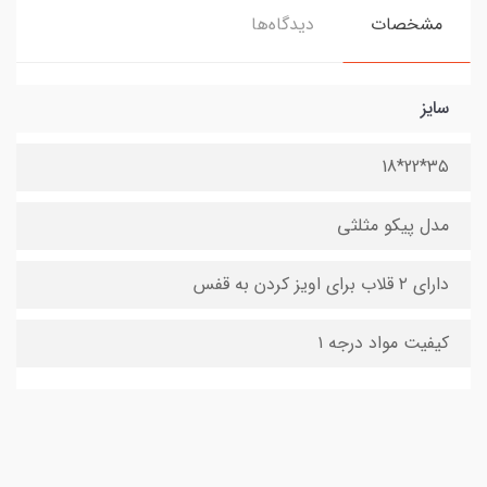
مشخصات
دیدگاه‌ها
سایز
۳۵*22*18
مدل پیکو مثلثی
دارای ۲ قلاب برای اویز کردن به قفس
کیفیت مواد درجه ۱