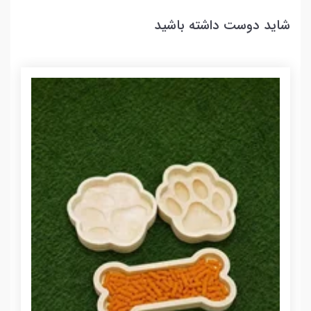
شاید دوست داشته باشید