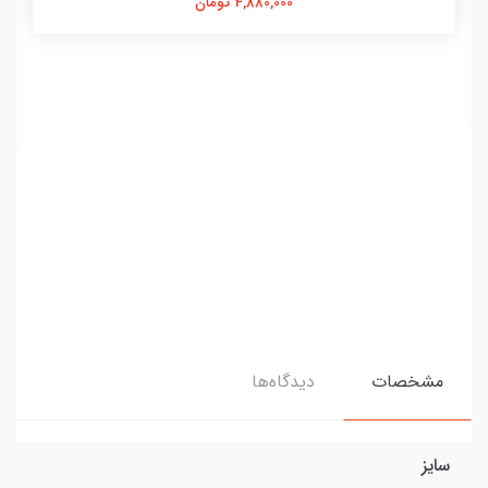
4,880,000 تومان
مشخصات
دیدگاه‌ها
سایز