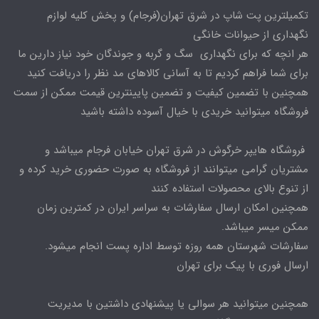
تکمیلترین پت شاپ در شرق تهران(فرجام) و پخش کلیه لوازم
نگهداری از حیوانات خانگی
هر انچه که برای نگهداری سگ و گربه و جوندگان خود نیاز دارین ما
برای شما فراهم کردیم تا به آسانی کالاهای مد نظر را دریافت کنید
همچنین با تضمین کیفیت و تضمین پایینترین قیمت ممکن از سمت
فروشگاه میتوانید خریدی با خیال آسوده داشته باشید
فروشگاه هایپر خرگوش در شرق تهران خیابان فرجام میباشد و
مشتریان گرامی میتوانند از فروشگاه به صورت حضوری خرید کرده و
از تنوع بالای محصولات استفاده کنند
همچنین امکان ارسال سفارشات به سراسر ایران در کمترین زمان
ممکن میسر میباشد.
سفارشات شهرستان همه روزه توسط اداره پست انجام میشود.
ارسال فوری با پیک برای تهران
همچنین میتوانید هر سوالی یا پیشنهادی داشتین با مدیریت