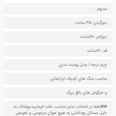
مدیوم :
دورگردن: ۳۵ سانت
دورکمر: ۴۸سانت
قد: ۳۰سانت
چرم درجه ۱ مدل پوست ماری
مناسب سگ های کوچک اپارتمانی
و خرگوش های بالغ بزرگ
❌❌لطفا در انتخاب سایز مناسب دقت فرمایید،پوشاک به
دلیل مسائل بهداشتی به هیچ عنوان مرجوعی و تعویض