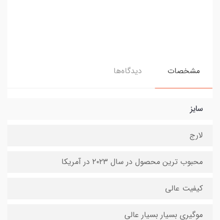
مشخصات
دیدگاه‌ها
سایز
لارج
محبوب ترین محصول در سال ۲۰۲۳ در آمریکا
کیفیت عالی
موگیری بسیار بسیار عالی