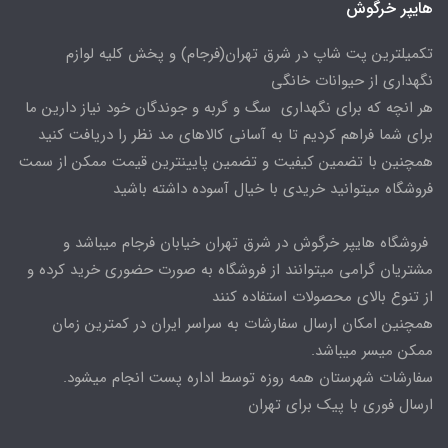
هایپر خرگوش
تکمیلترین پت شاپ در شرق تهران(فرجام) و پخش کلیه لوازم
نگهداری از حیوانات خانگی
هر انچه که برای نگهداری سگ و گربه و جوندگان خود نیاز دارین ما
برای شما فراهم کردیم تا به آسانی کالاهای مد نظر را دریافت کنید
همچنین با تضمین کیفیت و تضمین پایینترین قیمت ممکن از سمت
فروشگاه میتوانید خریدی با خیال آسوده داشته باشید
فروشگاه هایپر خرگوش در شرق تهران خیابان فرجام میباشد و
مشتریان گرامی میتوانند از فروشگاه به صورت حضوری خرید کرده و
از تنوع بالای محصولات استفاده کنند
همچنین امکان ارسال سفارشات به سراسر ایران در کمترین زمان
ممکن میسر میباشد.
سفارشات شهرستان همه روزه توسط اداره پست انجام میشود.
ارسال فوری با پیک برای تهران