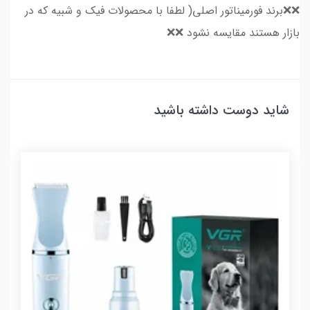
❌❌برند فورمیناتور اصلی( لطفا با محصولات فیک و شبیه که در
بازار هستند مقایسه نشود ❌❌
شاید دوست داشته باشید