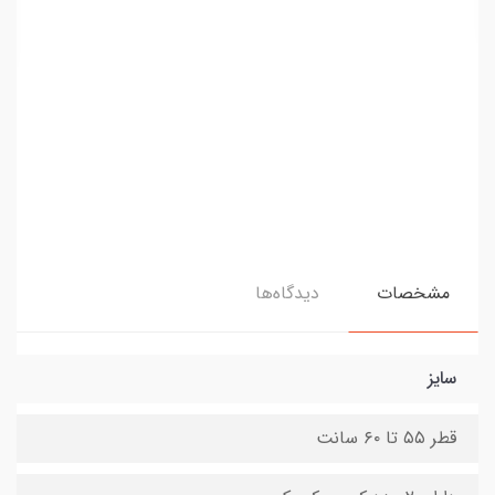
مشخصات
دیدگاه‌ها
سایز
قطر ۵۵ تا ۶۰ سانت