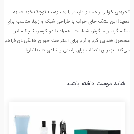
تجربه‌ی خوابی راحت و دلپذیر را به دوست کوچک خود هدیه
دهید! این تشک جای خواب با طراحی شیک و زیبا، مناسب برای
سگ، گربه و خرگوش شماست. همراه با دو کوسن کوچک، این
محصول فضایی گرم و آرام برای استراحت حیوان خانگی‌تان فراهم
می‌کند. بهترین انتخاب برای راحتی و شادی دلبندانتان!
شاید دوست داشته باشید