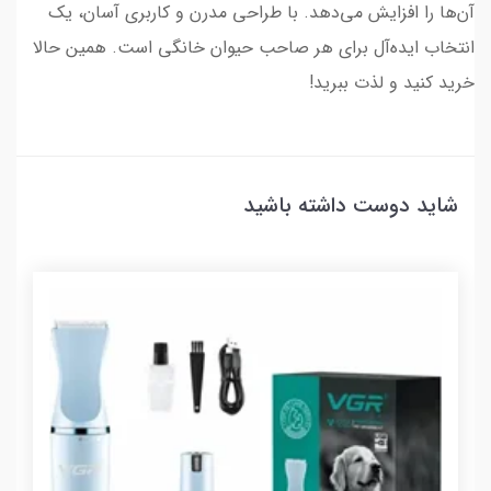
آن‌ها را افزایش می‌دهد. با طراحی مدرن و کاربری آسان، یک
انتخاب ایده‌آل برای هر صاحب حیوان خانگی است. همین حالا
خرید کنید و لذت ببرید!
شاید دوست داشته باشید