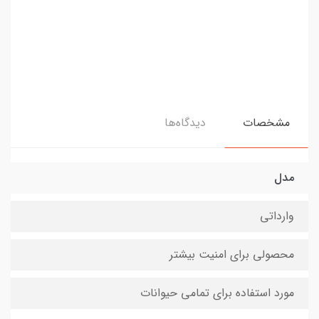
مشخصات
دیدگاه‌ها
مدل
وارداتی
محصولی برای امنیت بیشتر
مورد استفاده برای تمامی حیوانات