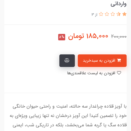
وارداتی
از 3
185,000
تومان
200,000
8%
افزودن به سبدخرید
افزودن به لیست علاقمندی‌ها
با آویز قلاده چراغدار سه حالته، امنیت و راحتی حیوان خانگی
خود را تضمین کنید! این آویز درخشان نه تنها زیبایی ویژه‌ای به
قلاده سگ یا گربه شما می‌بخشد، بلکه در تاریکی شب، ایمنی