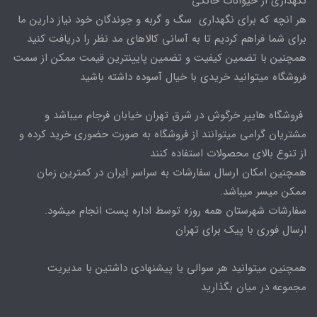
نگهداری از حیوانات خانگی
هر انچه که برای نگهداری سگ و گربه و جوندگان خود نیاز دارین ما
برای شما فراهم کردیم تا به آسانی کالاهای مد نظر را دریافت کنید
همچنین با تضمین کیفیت و تضمین پایینترین قیمت ممکن از سمت
فروشگاه میتوانید خریدی با خیال آسوده داشته باشید
فروشگاه هایپر خرگوش در شرق تهران خیابان فرجام میباشد و
مشتریان گرامی میتوانند از فروشگاه به صورت حضوری خرید کرده و
از تنوع بالای محصولات استفاده کنند
همچنین امکان ارسال سفارشات به سراسر ایران در کمترین زمان
ممکن میسر میباشد.
سفارشات شهرستان همه روزه توسط اداره پست انجام میشود.
ارسال فوری با پیک برای تهران
همچنین میتوانید هر سوالی یا پیشنهادی داشتین با مدیریت
مجموعه در میان بگذارید