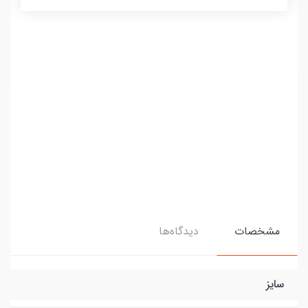
مشخصات
دیدگاه‌ها
سایز