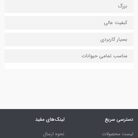
بزرگ
کبفیت عالی
بسیار کاربردی
مناسب تمامی حیوانات
دسترسی سریع
لینک‌های مفید
لیست محصولات
نحوه ارسال