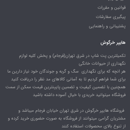
قوانین و مقررات
پیگیری سفارشات
پشتیبانی و راهنمایی
هایپر خرگوش
تکمیلترین پت شاپ در شرق تهران(فرجام) و پخش کلیه لوازم
نگهداری از حیوانات خانگی
هر انچه که برای نگهداری سگ و گربه و جوندگان خود نیاز دارین ما
برای شما فراهم کردیم تا به آسانی کالاهای مد نظر را دریافت کنید
همچنین با تضمین کیفیت و تضمین پایینترین قیمت ممکن از سمت
فروشگاه میتوانید خریدی با خیال آسوده داشته باشید
فروشگاه هایپر خرگوش در شرق تهران خیابان فرجام میباشد و
مشتریان گرامی میتوانند از فروشگاه به صورت حضوری خرید کرده و
از تنوع بالای محصولات استفاده کنند