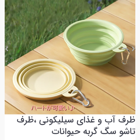
ظرف آب و غذای سیلیکونی ،ظرف
تاشو سگ گربه حیوانات