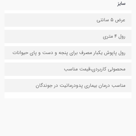
سایز
عرض ۵ سانتی
رول ۴ متری
رول پاپوش یکبار مصرف برای پنجه و دست و پای حیوانات
محصولی کاربردی،قیمت مناسب
مناسب درمان بیماری پدودرماتیت در جوندگان