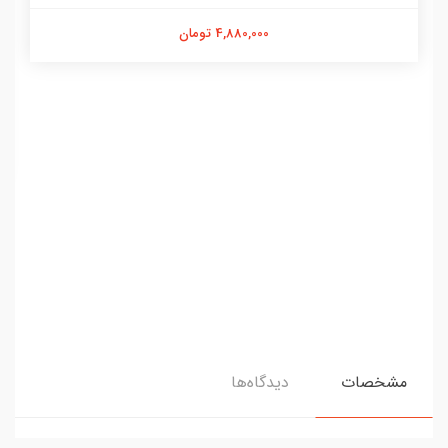
4,880,000 تومان
مشخصات
دیدگاه‌ها