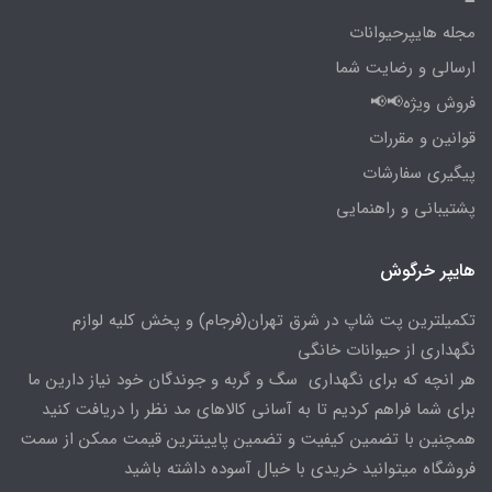
مجله هایپرحیوانات
ارسالی و رضایت شما
فروش ویژه📢📢
قوانین و مقررات
پیگیری سفارشات
پشتیبانی و راهنمایی
هایپر خرگوش
تکمیلترین پت شاپ در شرق تهران(فرجام) و پخش کلیه لوازم
نگهداری از حیوانات خانگی
هر انچه که برای نگهداری سگ و گربه و جوندگان خود نیاز دارین ما
برای شما فراهم کردیم تا به آسانی کالاهای مد نظر را دریافت کنید
همچنین با تضمین کیفیت و تضمین پایینترین قیمت ممکن از سمت
فروشگاه میتوانید خریدی با خیال آسوده داشته باشید