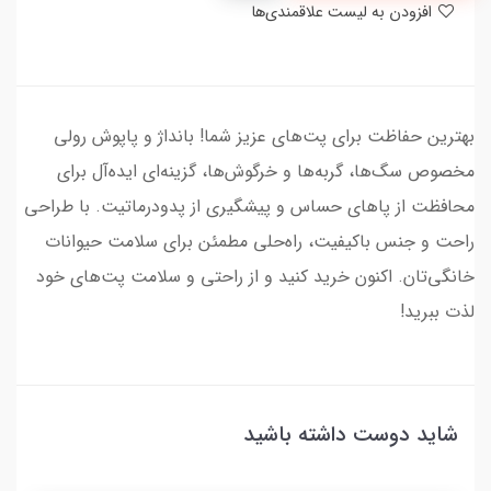
افزودن به لیست علاقمندی‌ها
بهترین حفاظت برای پت‌های عزیز شما! بانداژ و پاپوش رولی
مخصوص سگ‌ها، گربه‌ها و خرگوش‌ها، گزینه‌ای ایده‌آل برای
محافظت از پاهای حساس و پیشگیری از پدودرماتیت. با طراحی
راحت و جنس باکیفیت، راه‌حلی مطمئن برای سلامت حیوانات
خانگی‌تان. اکنون خرید کنید و از راحتی و سلامت پت‌های خود
لذت ببرید!
شاید دوست داشته باشید