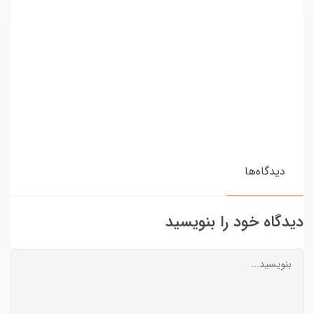
دیدگاه‌ها
دیدگاه خود را بنویسید