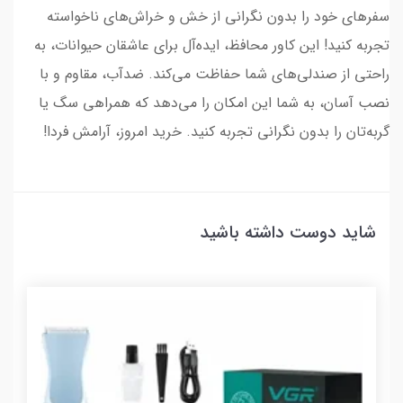
سفرهای خود را بدون نگرانی از خش و خراش‌های ناخواسته
تجربه کنید! این کاور محافظ، ایده‌آل برای عاشقان حیوانات، به
راحتی از صندلی‌های شما حفاظت می‌کند. ضدآب، مقاوم و با
نصب آسان، به شما این امکان را می‌دهد که همراهی سگ یا
گربه‌تان را بدون نگرانی تجربه کنید. خرید امروز، آرامش فردا!
شاید دوست داشته باشید