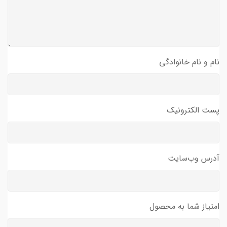
نام و نام خانوادگی
پست الکترونیک
آدرس وب‌سایت
امتیاز شما به محصول