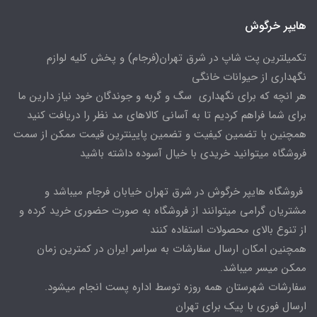
هایپر خرگوش
تکمیلترین پت شاپ در شرق تهران(فرجام) و پخش کلیه لوازم
نگهداری از حیوانات خانگی
هر انچه که برای نگهداری سگ و گربه و جوندگان خود نیاز دارین ما
برای شما فراهم کردیم تا به آسانی کالاهای مد نظر را دریافت کنید
همچنین با تضمین کیفیت و تضمین پایینترین قیمت ممکن از سمت
فروشگاه میتوانید خریدی با خیال آسوده داشته باشید
فروشگاه هایپر خرگوش در شرق تهران خیابان فرجام میباشد و
مشتریان گرامی میتوانند از فروشگاه به صورت حضوری خرید کرده و
از تنوع بالای محصولات استفاده کنند
همچنین امکان ارسال سفارشات به سراسر ایران در کمترین زمان
ممکن میسر میباشد.
سفارشات شهرستان همه روزه توسط اداره پست انجام میشود.
ارسال فوری با پیک برای تهران