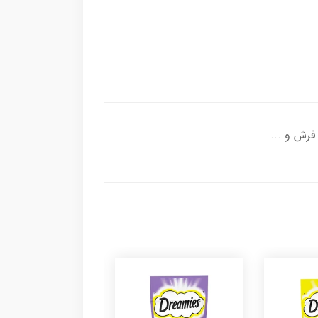
فرش و ...