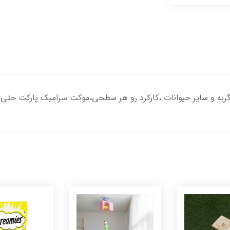
گربه و سایر حیوانات ،کارکرد رو هر سطحی،موکت سرامیک پارکت حتی 