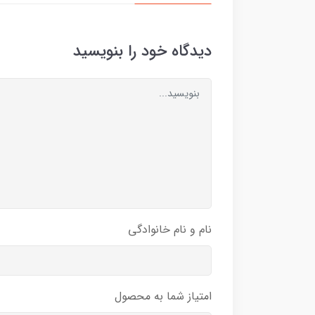
دیدگاه خود را بنویسید
نام و نام خانوادگی
امتیاز شما به محصول