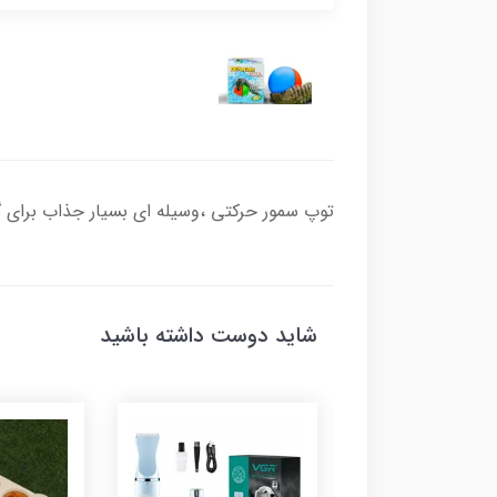
توپ سمور حرکتی ،وسیله ای بسیار جذاب برای 
شاید دوست داشته باشید