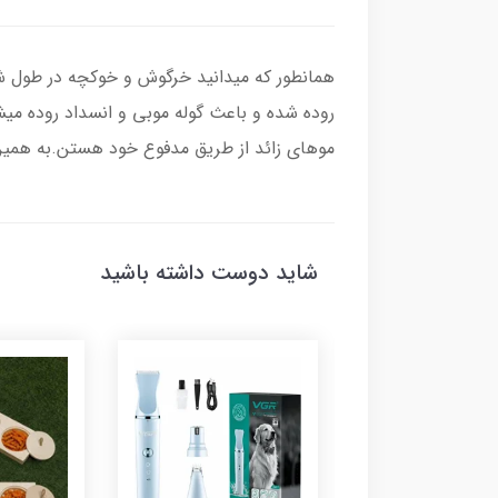
همانطور که میدانید خرگوش و خوکچه در طول شب
روده شده و باعث گوله موبی و انسداد روده میش
موهای زائد از طریق مدفوع خود هستن.به همین
شاید دوست داشته باشید