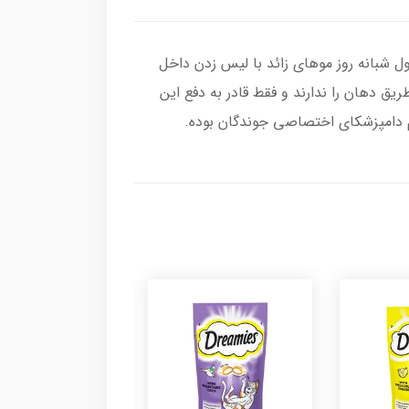
 شبانه روز موهای زائد با لیس زدن داخل
یق دهان را ندارند و فقط قادر به دفع این
م دامپزشکای اختصاصی جوندگان بوده.