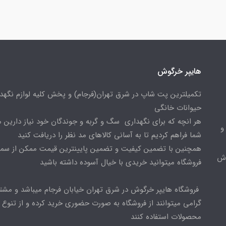
هایپر خرگوش
تکمیلترین پت شاپ در شرق تهران(فرجام) و پخش کلیه لوازم نگهدا
حیوانات خانگی
هر انچه که برای نگهداری سگ و گربه و جوندگان خود نیاز دارین م
و
شما فراهم کردیم تا به آسانی کالاهای مد نظر را دریافت کنید
همچنین با تضمین کیفیت و تضمین پایینترین قیمت ممکن از س
وش
فروشگاه میتوانید خریدی با خیال آسوده داشته باشید
فروشگاه هایپر خرگوش در شرق تهران خیابان فرجام میباشد و مشت
گرامی میتوانند از فروشگاه به صورت حضوری خرید کرده و از تنوع ب
محصولات استفاده کنند