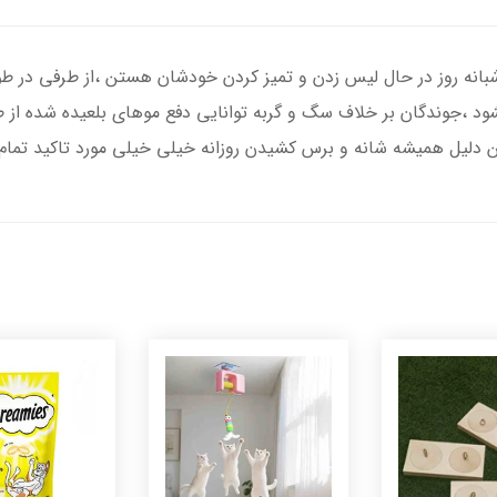
انه روز در حال لیس زدن و تمیز کردن خودشان هستن ،از طرفی در طول
ود ،جوندگان بر خلاف سگ و گربه توانایی دفع موهای بلعیده شده از طر
 دلیل همیشه شانه و برس کشیدن روزانه خیلی خیلی مورد تاکید تما