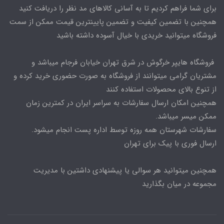
برای شما فراهم کردیم تا به آسانی کالاهای مد نظر را دریافت کنید
همچنین با تضمین کیفیت و تضمین پایینترین قیمت ممکن از سمت
فروشگاه میتوانید خریدی با خیال آسوده داشته باشید
فروشگاه هایپر خرگوش در شرق تهران خیابان فرجام میباشد و
مشتریان گرامی میتوانند از فروشگاه به صورت حضوری خرید کرده و
از تنوع بالای محصولات استفاده کنند
همچنین امکان ارسال سفارشات به سراسر ایران در کمترین زمان
ممکن میسر میباشد.
سفارشات شهرستان همه روزه توسط اداره پست انجام میشود.
ارسال فوری با پیک برای تهران
همچنین میتوانید هر سوالی یا پیشنهادی داشتین با مدیریت
مجموعه در میان بگذارید