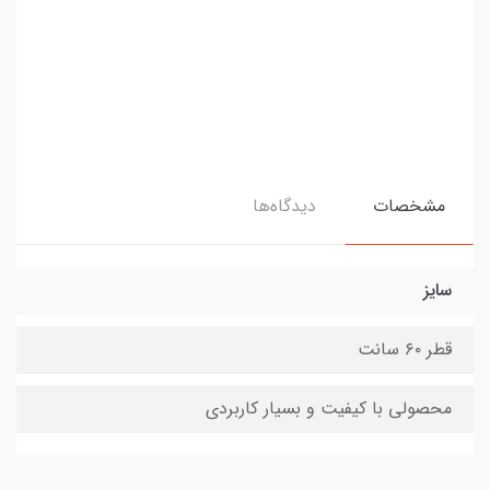
مشخصات
دیدگاه‌ها
سایز
قطر ۶۰ سانت
محصولی با کیفیت و بسیار کاربردی