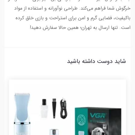
خرگوش شما فراهم می‌کند. طراحی نوآورانه و استفاده از مواد
باکیفیت، فضایی گرم و امن برای استراحت و بازی خلق کرده
است. تنها ارسال به تهران؛ همین حالا سفارش دهید!
شاید دوست داشته باشید