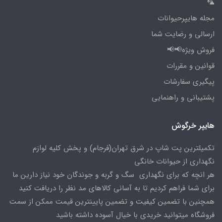
🦜
مجله هایپرحیوانات
ارسالی و رضایت شما
فروش ویژه📢📢
قوانین و مقررات
پیگیری سفارشات
پشتیبانی و راهنمایی
هایپر خرگوش
تکمیلترین پت شاپ در شرق تهران(فرجام) و پخش کلیه لوازم
نگهداری از حیوانات خانگی
هر انچه که برای نگهداری سگ و گربه و جوندگان خود نیاز دارین ما
برای شما فراهم کردیم تا به آسانی کالاهای مد نظر را دریافت کنید
همچنین با تضمین کیفیت و تضمین پایینترین قیمت ممکن از سمت
فروشگاه میتوانید خریدی با خیال آسوده داشته باشید