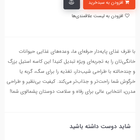
افزودن به سبدخرید
افزودن به لیست علاقمندی‌ها
با ظرف غذای پایه‌دار حرفه‌ای ما، وعده‌های غذایی حیوانات
خانگی‌تان را به تجربه‌ای ویژه تبدیل کنید! این کاسه استیل بزرگ
و چندحالته با طراحی شیب‌دار، تغذیه را برای سگ، گربه یا
خرگوش شما راحت‌تر و جذاب‌تر می‌کند. کیفیت بی‌نظیر و طراحی
مدرن، انتخابی عالی برای رفاه و سلامت دوستان پشمالوی شما!
شاید دوست داشته باشید