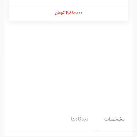
4,880,000 تومان
مشخصات
دیدگاه‌ها