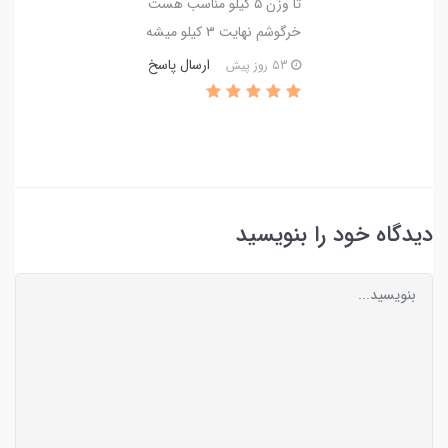
تا وزن ۵ کیلو مناسب هست
خرگوشم نهایت ۳ کیلو میشه
ارسال پاسخ
53 روز پیش
دیدگاه خود را بنویسید