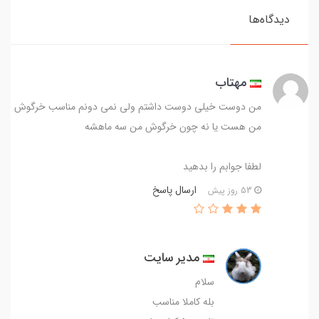
دیدگاه‌ها
مهتاب
من دوست خیلی دوست داشتم ولی نمی دونم مناسب خرگوش
من هست یا نه چون خرگوش من سه ماهشه
لطفا جوابم را بدهید
ارسال پاسخ
53 روز پیش
مدیر سایت
سلام
بله کاملا مناسب