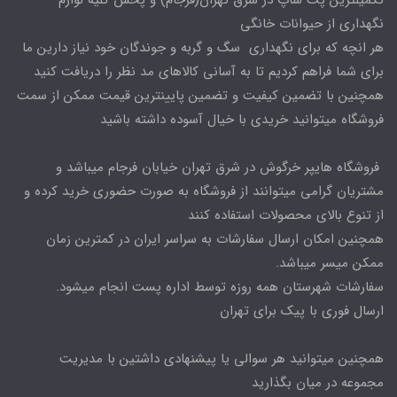
نگهداری از حیوانات خانگی
هر انچه که برای نگهداری سگ و گربه و جوندگان خود نیاز دارین ما
برای شما فراهم کردیم تا به آسانی کالاهای مد نظر را دریافت کنید
همچنین با تضمین کیفیت و تضمین پایینترین قیمت ممکن از سمت
فروشگاه میتوانید خریدی با خیال آسوده داشته باشید
فروشگاه هایپر خرگوش در شرق تهران خیابان فرجام میباشد و
مشتریان گرامی میتوانند از فروشگاه به صورت حضوری خرید کرده و
از تنوع بالای محصولات استفاده کنند
همچنین امکان ارسال سفارشات به سراسر ایران در کمترین زمان
ممکن میسر میباشد.
سفارشات شهرستان همه روزه توسط اداره پست انجام میشود.
ارسال فوری با پیک برای تهران
همچنین میتوانید هر سوالی یا پیشنهادی داشتین با مدیریت
مجموعه در میان بگذارید