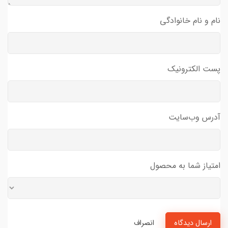
نام و نام خانوادگی
پست الکترونیک
آدرس وب‌سایت
امتیاز شما به محصول
ارسال دیدگاه
انصراف