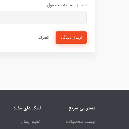
امتیاز شما به محصول
ارسال دیدگاه
انصراف
دسترسی سریع
لینک‌های مفید
لیست محصولات
نحوه ارسال