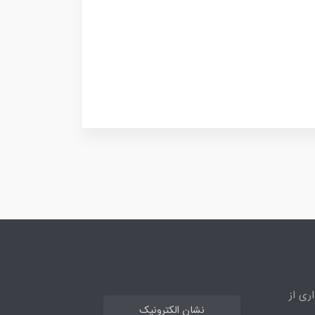
ری از
نشان الکترونیک