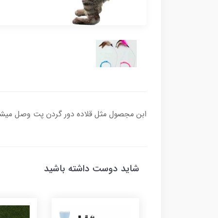
ابن مجصول مثل قلاده دور گردن پت وصل میشه و
شاید دوست داشته باشید