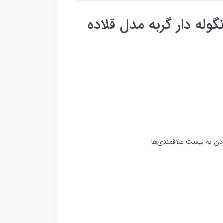
گوله دار گربه مدل قلاده