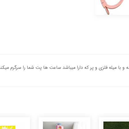
 با میله فلزی و پر که دارا میباشد ساعت ها پت شما را سرگرم میکند