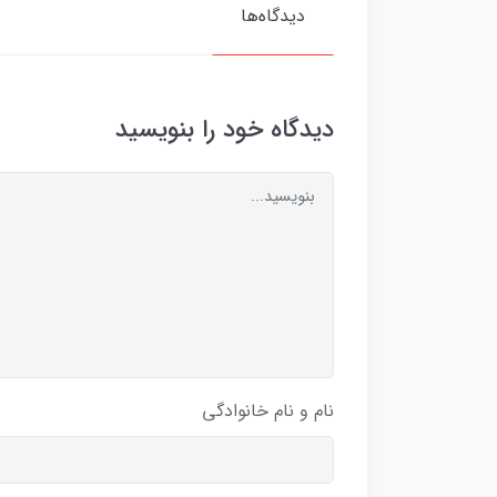
دیدگاه‌ها
دیدگاه خود را بنویسید
نام و نام خانوادگی